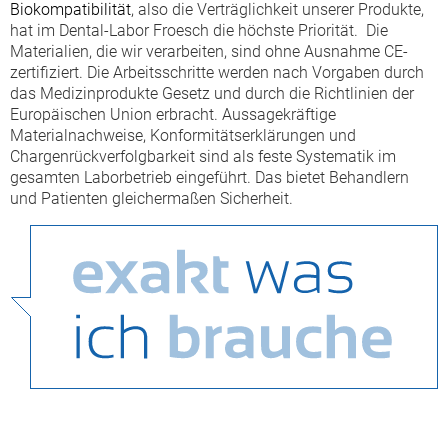
Biokompatibilität
, also die Verträglichkeit unserer Produkte,
hat im Dental-Labor Froesch die höchste Priorität. Die
Materialien, die wir verarbeiten, sind ohne Ausnahme CE-
zertifiziert. Die Arbeitsschritte werden nach Vorgaben durch
das Medizinprodukte Gesetz und durch die Richtlinien der
Europäischen Union erbracht. Aussagekräftige
Materialnachweise, Konformitätserklärungen und
Chargenrückverfolgbarkeit sind als feste Systematik im
gesamten Laborbetrieb eingeführt. Das bietet Behandlern
und Patienten gleichermaßen Sicherheit.