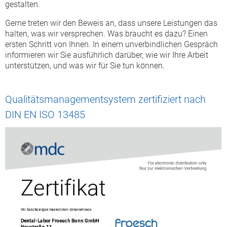
gestalten.
Gerne treten wir den Beweis an, dass unsere Leistungen das
halten, was wir versprechen. Was braucht es dazu? Einen
ersten Schritt von Ihnen. In einem unverbindlichen Gespräch
informieren wir Sie ausführlich darüber, wie wir Ihre Arbeit
unterstützen, und was wir für Sie tun können.
Qualitätsmanagementsystem zertifiziert nach
DIN EN ISO 13485