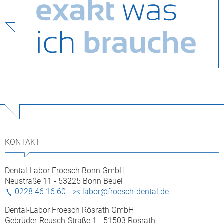
KONTAKT
Dental-Labor Froesch Bonn GmbH
Neustraße 11 - 53225 Bonn Beuel
0228 46 16 60
-
labor@froesch-dental.de
Dental-Labor Froesch Rösrath GmbH
Gebrüder-Reusch-Straße 1 - 51503 Rösrath