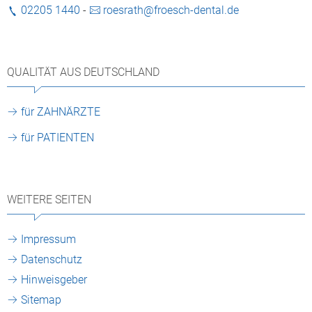
02205 1440
-
roesrath@froesch-dental.de
QUALITÄT AUS DEUTSCHLAND
für ZAHNÄRZTE
für PATIENTEN
WEITERE SEITEN
Impressum
Datenschutz
Hinweisgeber
Sitemap